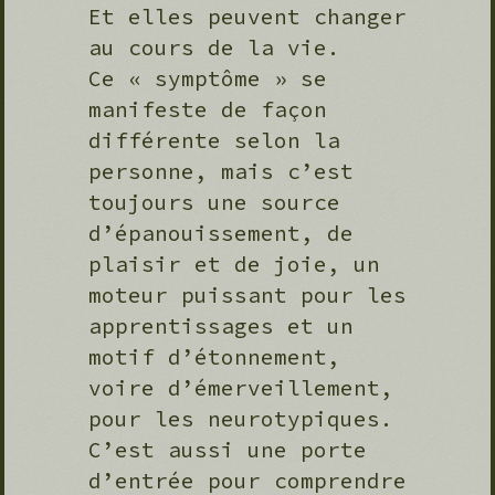
Et elles peuvent changer
au cours de la vie.
Ce « symptôme » se
manifeste de façon
différente selon la
personne, mais c’est
toujours une source
d’épanouissement, de
plaisir et de joie, un
moteur puissant pour les
apprentissages et un
motif d’étonnement,
voire d’émerveillement,
pour les neurotypiques.
C’est aussi une porte
d’entrée pour comprendre