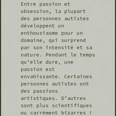
Entre passion et
obsession, la plupart
des personnes autistes
développent un
enthousiasme pour un
domaine, qui surprend
par son intensité et sa
nature. Pendant le temps
qu’elle dure, une
passion est
envahissante. Certaines
personnes autistes ont
des passions
artistiques. D’autres
sont plus scientifiques
ou carrément bizarres !