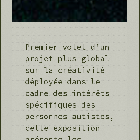
Premier volet d’un
projet plus global
sur la créativité
déployée dans le
cadre des intérêts
spécifiques des
personnes autistes,
cette exposition
présente les