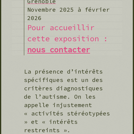
Grenoble
Novembre 2025 à février
2026
Pour accueillir
cette exposition :
nous contacter
La présence d’intérêts
spécifiques est un des
critères diagnostiques
de l’autisme. On les
appelle injustement
« activités stéréotypées
» et « intérêts
restreints ».