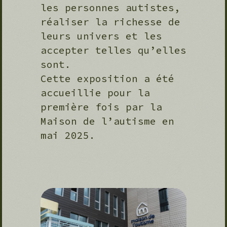
les personnes autistes,
réaliser la richesse de
leurs univers et les
accepter telles qu’elles
sont.
Cette exposition a été
accueillie pour la
première fois par la
Maison de l’autisme en
mai 2025.