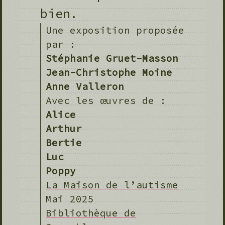
bien.
Une exposition proposée
par :
Stéphanie Gruet-Masson
Jean-Christophe Moine
Anne Valleron
Avec les œuvres de :
Alice
Arthur
Bertie
Luc
Poppy
La Maison de l’autisme
Mai 2025
Bibliothèque de