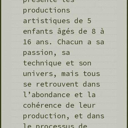
productions
artistiques de 5
enfants âgés de 8 à
16 ans. Chacun a sa
passion, sa
technique et son
univers, mais tous
se retrouvent dans
l’abondance et la
cohérence de leur
production, et dans
le processus de