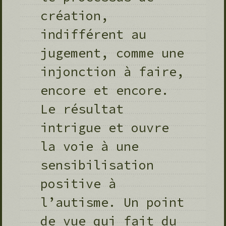
création,
indifférent au
jugement, comme une
injonction à faire,
encore et encore.
Le résultat
intrigue et ouvre
la voie à une
sensibilisation
positive à
l’autisme. Un point
de vue qui fait du